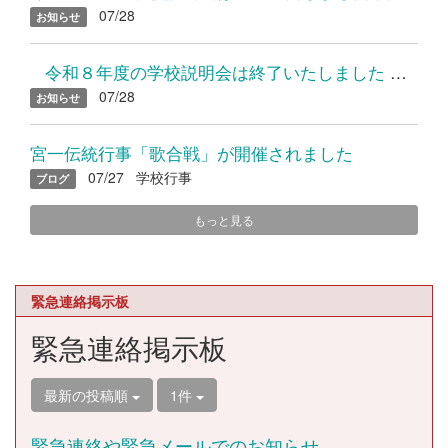
07/28
お知らせ
令和８年度の学校説明会は終了いたしました たくさんのご参加...
07/28
お知らせ
宮一伝統行事「歌合戦」が開催されました
07/27
学校行事
ブログ
もっと見る
緊急連絡掲示板
緊急連絡掲示板
最新の投稿順
1件
緊急連絡や緊急メールでのお知らせ