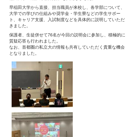
早稲田大学から直接、担当職員が来校し、各学部について、
大学での学びの仕組みや奨学金・学生寮などの学生サポー
ト、キャリア支援、入試制度などを具体的に説明していただ
きました。
保護者、生徒併せて76名が今回の説明会に参加し、積極的に
質疑応答も行われました。
なお、首都圏の私立大の情報も共有していただく貴重な機会
となりました。