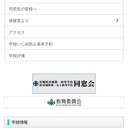
同窓生の皆様へ
保健室より
アクセス
学校いじめ防止基本方針
学校評価
学校情報