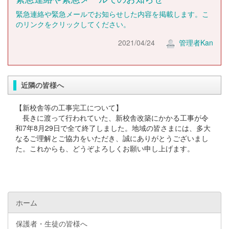
緊急連絡や緊急メールでお知らせした内容を掲載します。こ
のリンクをクリックしてください。
2021/04/24
管理者Kan
近隣の皆様へ
【新校舎等の工事完工について】
長きに渡って行われていた、新校舎改築にかかる工事が令
和7年8月29日で全て終了しました。地域の皆さまには、多大
なるご理解とご協力をいただき、誠にありがとうございまし
た。これからも、どうぞよろしくお願い申し上げます。
ホーム
保護者・生徒の皆様へ