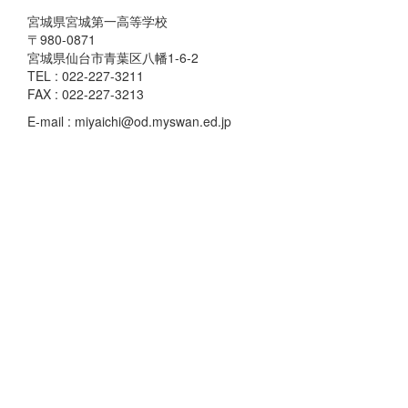
宮城県宮城第一高等学校
〒980-0871
宮城県仙台市青葉区八幡1-6-2
TEL : 022-227-3211
FAX : 022-227-3213
E-mail : miyaichi@od.myswan.ed.jp