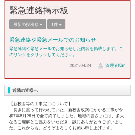
緊急連絡掲示板
最新の投稿順
1件
緊急連絡や緊急メールでのお知らせ
緊急連絡や緊急メールでお知らせした内容を掲載します。こ
のリンクをクリックしてください。
2021/04/24
管理者Kan
近隣の皆様へ
【新校舎等の工事完工について】
長きに渡って行われていた、新校舎改築にかかる工事が令
和7年8月29日で全て終了しました。地域の皆さまには、多大
なるご理解とご協力をいただき、誠にありがとうございまし
た。これからも、どうぞよろしくお願い申し上げます。