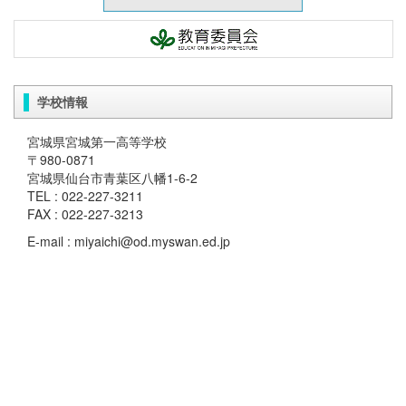
学校情報
宮城県宮城第一高等学校
〒980-0871
宮城県仙台市青葉区八幡1-6-2
TEL : 022-227-3211
FAX : 022-227-3213
E-mail : miyaichi@od.myswan.ed.jp