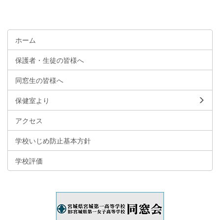
ホーム
保護者・生徒の皆様へ
同窓生の皆様へ
保健室より
アクセス
学校いじめ防止基本方針
学校評価