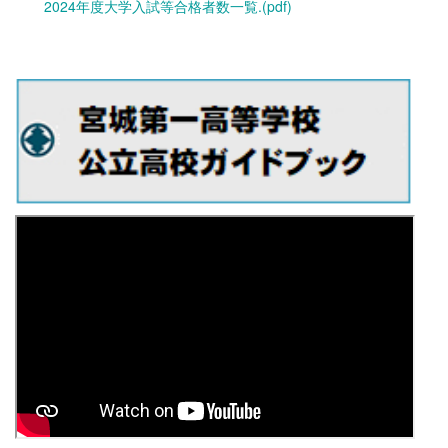
2024年度大学入試等合格者数一覧.(pdf)