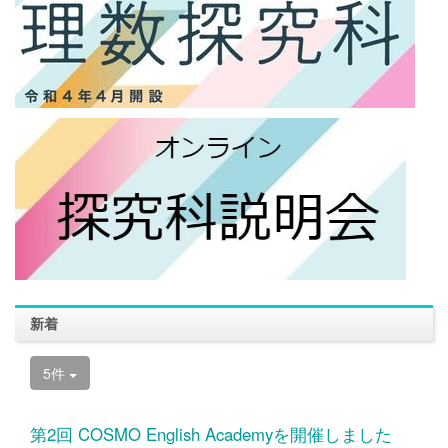
新着
5件
第2回 COSMO English Academyを開催しました