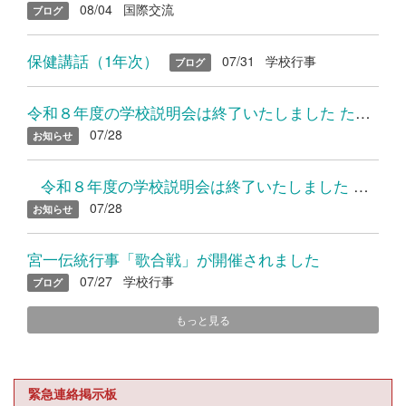
08/04
国際交流
ブログ
保健講話（1年次）
07/31
学校行事
ブログ
令和８年度の学校説明会は終了いたしました たくさんのご参加あり...
07/28
お知らせ
令和８年度の学校説明会は終了いたしました たくさんのご参加...
07/28
お知らせ
宮一伝統行事「歌合戦」が開催されました
07/27
学校行事
ブログ
もっと見る
緊急連絡掲示板