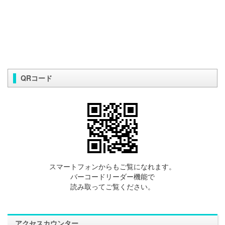
QRコード
スマートフォンからもご覧になれます。
バーコードリーダー機能で
読み取ってご覧ください。
アクセスカウンター