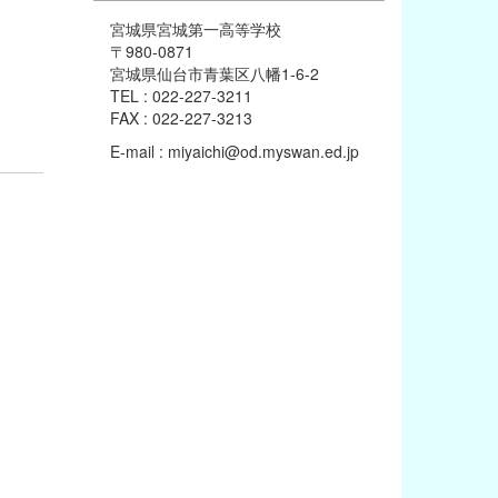
宮城県宮城第一高等学校
〒980-0871
宮城県仙台市青葉区八幡1-6-2
TEL : 022-227-3211
FAX : 022-227-3213
E-mail : miyaichi@od.myswan.ed.jp