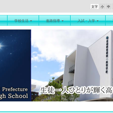
文字
学校生活
進路指導
入試・入学