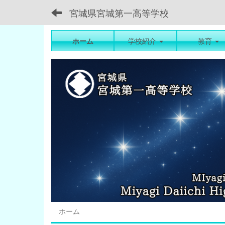
宮城県宮城第一高等学校
ホーム
学校紹介
教育
ホーム