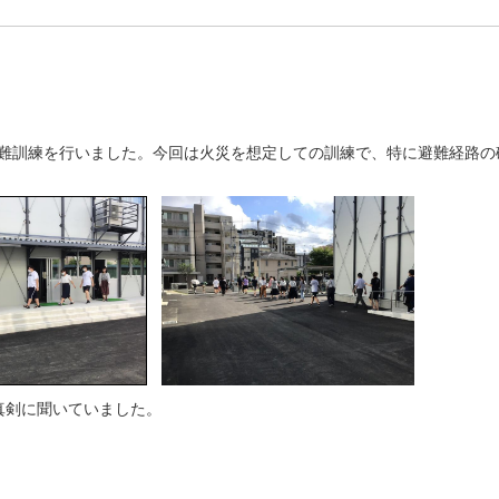
災避難訓練を行いました。今回は火災を想定しての訓練で、特に避難経路の
真剣に聞いていました。