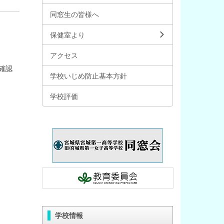
同窓生の皆様へ
保健室より
アクセス
確認
学校いじめ防止基本方針
学校評価
学校情報