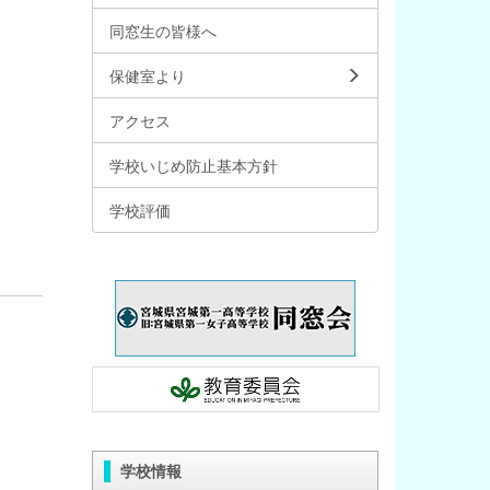
同窓生の皆様へ
保健室より
アクセス
学校いじめ防止基本方針
学校評価
学校情報