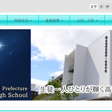
文字
学校生活
進路指導
入試・入学