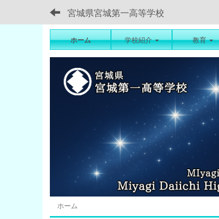
宮城県宮城第一高等学校
ホーム
学校紹介
教育
ホーム