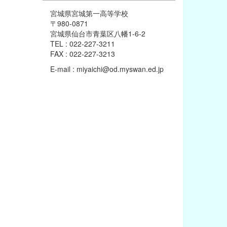
宮城県宮城第一高等学校
〒980-0871
宮城県仙台市青葉区八幡1-6-2
TEL : 022-227-3211
FAX : 022-227-3213
E-mail : miyaichi@od.myswan.ed.jp