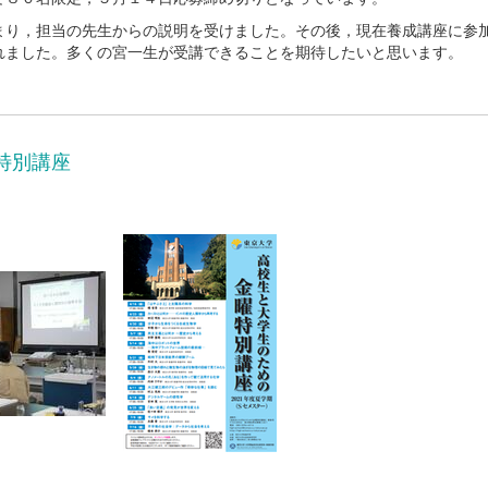
まり，担当の先生からの説明を受けました。その後，現在養成講座に参
れました。多くの宮一生が受講できることを期待したいと思います。
特別講座