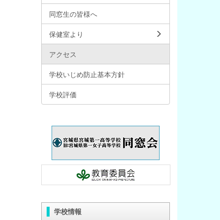
同窓生の皆様へ
保健室より
アクセス
学校いじめ防止基本方針
学校評価
学校情報