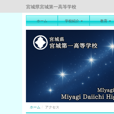
宮城県宮城第一高等学校
ホーム
学校紹介
教育
ホーム
アクセス