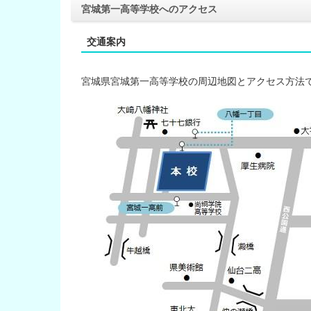
宮城第一高等学校へのアクセス
交通案内
宮城県宮城第一高等学校の周辺地図とアクセス方法