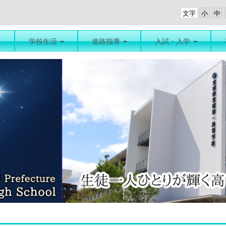
文字
学校生活
進路指導
入試・入学