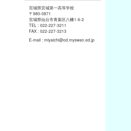
宮城県宮城第一高等学校
〒980-0871
宮城県仙台市青葉区八幡1-6-2
TEL : 022-227-3211
FAX : 022-227-3213
E-mail : miyaichi@od.myswan.ed.jp