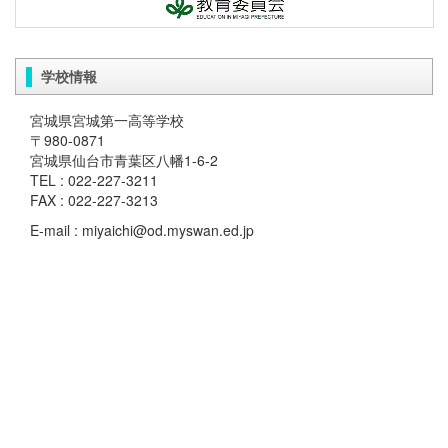
学校情報
宮城県宮城第一高等学校
〒980-0871
宮城県仙台市青葉区八幡1-6-2
TEL : 022-227-3211
FAX : 022-227-3213
E-mail : miyaichi@od.myswan.ed.jp