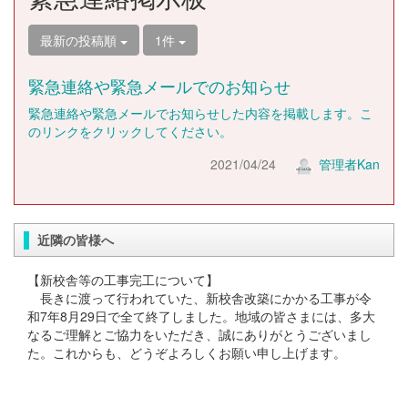
最新の投稿順
1件
緊急連絡や緊急メールでのお知らせ
緊急連絡や緊急メールでお知らせした内容を掲載します。こ
のリンクをクリックしてください。
2021/04/24
管理者Kan
近隣の皆様へ
【新校舎等の工事完工について】
長きに渡って行われていた、新校舎改築にかかる工事が令
和7年8月29日で全て終了しました。地域の皆さまには、多大
なるご理解とご協力をいただき、誠にありがとうございまし
た。これからも、どうぞよろしくお願い申し上げます。