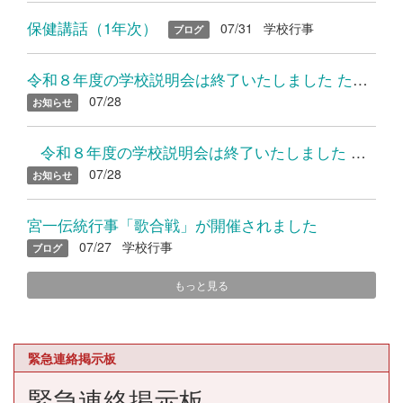
保健講話（1年次）
07/31
学校行事
ブログ
令和８年度の学校説明会は終了いたしました たくさんのご参加あり...
07/28
お知らせ
令和８年度の学校説明会は終了いたしました たくさんのご参加...
07/28
お知らせ
宮一伝統行事「歌合戦」が開催されました
07/27
学校行事
ブログ
もっと見る
緊急連絡掲示板
緊急連絡掲示板