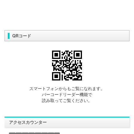
QRコード
スマートフォンからもご覧になれます。
バーコードリーダー機能で
読み取ってご覧ください。
アクセスカウンター