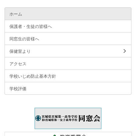
ホーム
保護者・生徒の皆様へ
同窓生の皆様へ
保健室より
アクセス
学校いじめ防止基本方針
学校評価