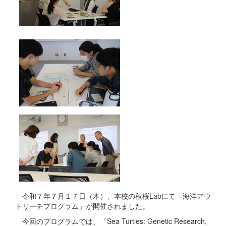
令和７年７月１７日（木）、本校の秋桜Labにて「海洋アウ
トリーチプログラム」が開催されました。
今回のプログラムでは、「Sea Turtles: Genetic Research,