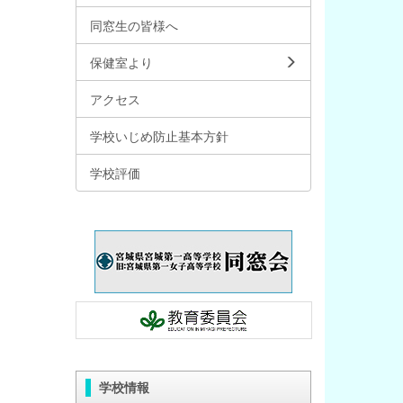
同窓生の皆様へ
保健室より
アクセス
学校いじめ防止基本方針
学校評価
学校情報