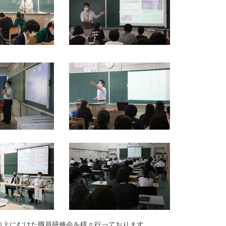
向上にむけた職員研修会を様々行っております。