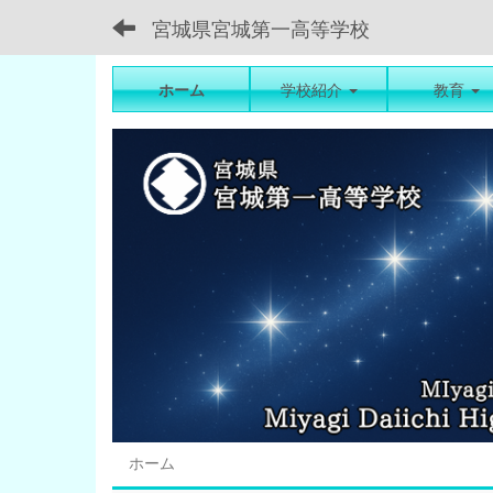
宮城県宮城第一高等学校
ホーム
学校紹介
教育
ホーム