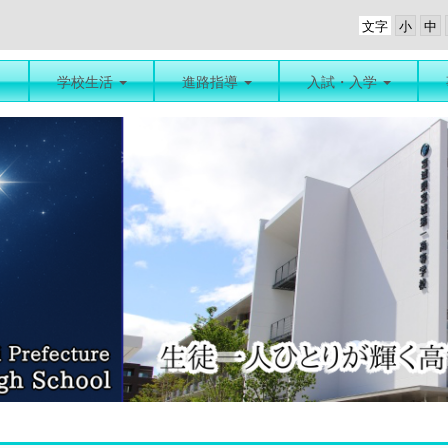
文字
学校生活
進路指導
入試・入学