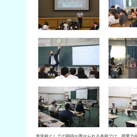
進学校としての期待が寄せられる本校では、授業力