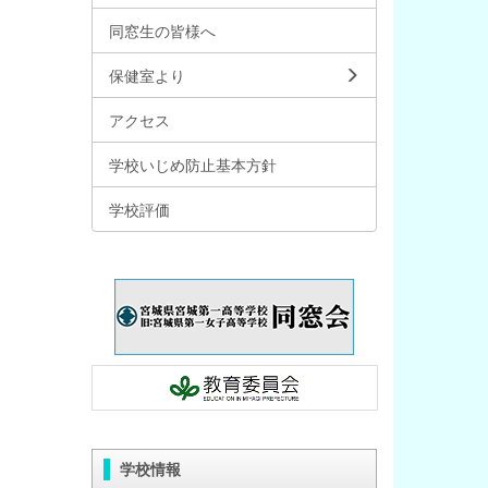
同窓生の皆様へ
保健室より
アクセス
学校いじめ防止基本方針
学校評価
学校情報