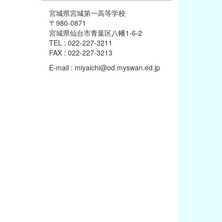
宮城県宮城第一高等学校
〒980-0871
宮城県仙台市青葉区八幡1-6-2
TEL : 022-227-3211
FAX : 022-227-3213
E-mail : miyaichi@od.myswan.ed.jp