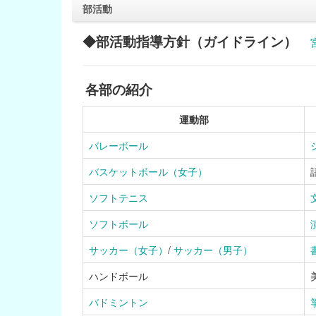
部活動
◆部活動指導方針（ガイドライン）
各部の紹介
運動部
バレーボール
バスケットボール（女子）
ソフトテニス
ソフトボール
サッカー（女子）
/
サッカー（男子）
ハンドボール
バドミントン