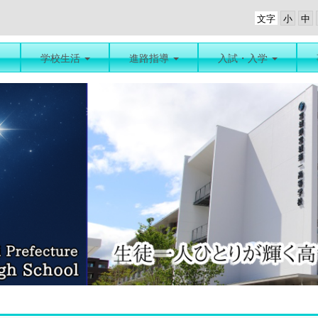
文字
学校生活
進路指導
入試・入学