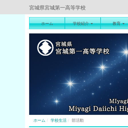
宮城県宮城第一高等学校
ホーム
学校紹介
教育
ホーム
学校生活
部活動