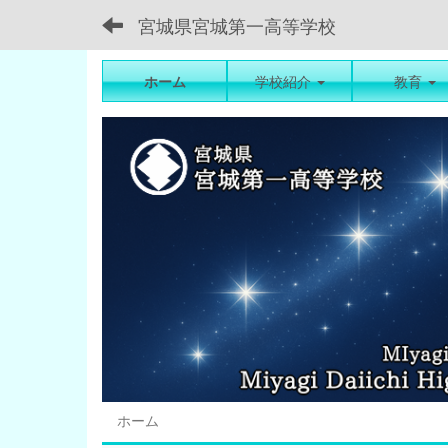
宮城県宮城第一高等学校
ホーム
学校紹介
教育
ホーム