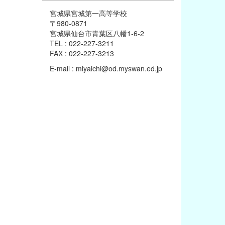
宮城県宮城第一高等学校
〒980-0871
宮城県仙台市青葉区八幡1-6-2
TEL : 022-227-3211
FAX : 022-227-3213
E-mail : miyaichi@od.myswan.ed.jp