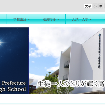
文字
学校生活
進路指導
入試・入学