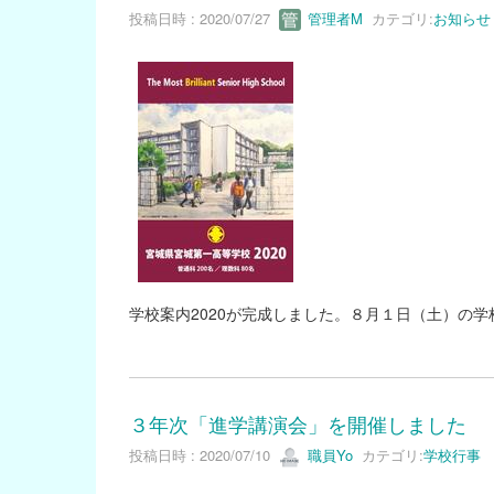
投稿日時 : 2020/07/27
管理者M
カテゴリ:
お知らせ
学校案内2020が完成しました。８月１日（土）の
３年次「進学講演会」を開催しました
投稿日時 : 2020/07/10
職員Yo
カテゴリ:
学校行事