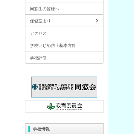
同窓生の皆様へ
保健室より
アクセス
学校いじめ防止基本方針
学校評価
学校情報