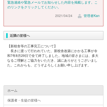
緊急連絡や緊急メールでお知らせした内容を掲載します。こ
のリンクをクリックしてください。
2021/04/24
管理者Kan
近隣の皆様へ
【新校舎等の工事完工について】
長きに渡って行われていた、新校舎改築にかかる工事が令
和7年8月29日で全て終了しました。地域の皆さまには、多大
なるご理解とご協力をいただき、誠にありがとうございまし
た。これからも、どうぞよろしくお願い申し上げます。
ホーム
保護者・生徒の皆様へ