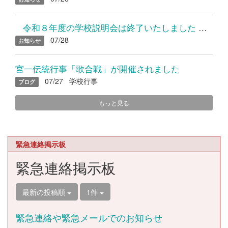
令和８年度の学校説明会は終了いたしました たくさんのご参加...
07/28
お知らせ
宮一伝統行事「歌合戦」が開催されました
07/27
学校行事
ブログ
もっと見る
緊急連絡掲示板
緊急連絡掲示板
最新の投稿順
1件
緊急連絡や緊急メールでのお知らせ