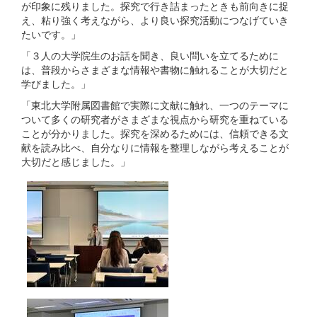
が印象に残りました。探究で行き詰まったときも前向きに捉
え、粘り強く考えながら、より良い探究活動につなげていき
たいです。」
「３人の大学院生のお話を聞き、良い問いを立てるために
は、普段からさまざまな情報や書物に触れることが大切だと
学びました。」
「東北大学附属図書館で実際に文献に触れ、一つのテーマに
ついて多くの研究者がさまざまな視点から研究を重ねている
ことが分かりました。探究を深めるためには、信頼できる文
献を読み比べ、自分なりに情報を整理しながら考えることが
大切だと感じました。」