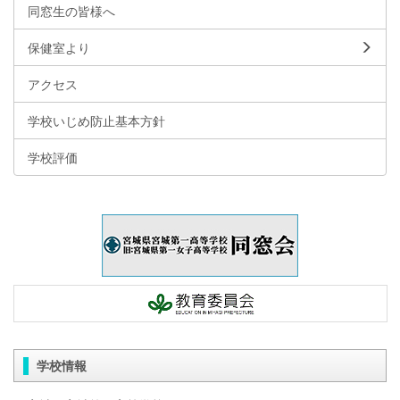
同窓生の皆様へ
保健室より
アクセス
学校いじめ防止基本方針
学校評価
学校情報