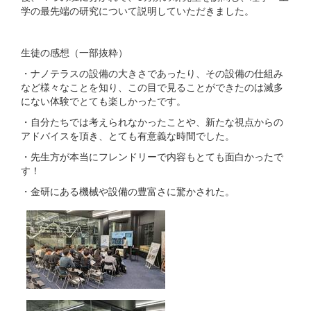
学の最先端の研究について説明していただきました。
生徒の感想（一部抜粋）
・ナノテラスの設備の大きさであったり、その設備の仕組み
など様々なことを知り、この目で見ることができたのは滅多
にない体験でとても楽しかったです。
・自分たちでは考えられなかったことや、新たな視点からの
アドバイスを頂き、とても有意義な時間でした。
・先生方が本当にフレンドリーで内容もとても面白かったで
す！
・金研にある機械や設備の豊富さに驚かされた。