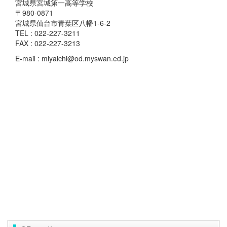
宮城県宮城第一高等学校
〒980-0871
宮城県仙台市青葉区八幡1-6-2
TEL : 022-227-3211
FAX : 022-227-3213
E-mail : miyaichi@od.myswan.ed.jp