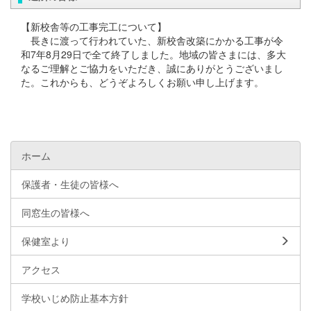
【新校舎等の工事完工について】
長きに渡って行われていた、新校舎改築にかかる工事が令
和7年8月29日で全て終了しました。地域の皆さまには、多大
なるご理解とご協力をいただき、誠にありがとうございまし
た。これからも、どうぞよろしくお願い申し上げます。
ホーム
保護者・生徒の皆様へ
同窓生の皆様へ
保健室より
アクセス
学校いじめ防止基本方針