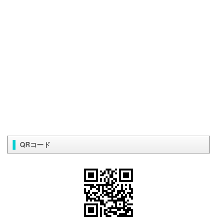
QRコード