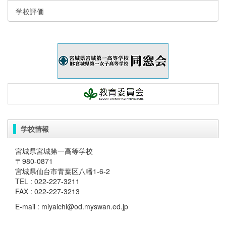
学校評価
学校情報
宮城県宮城第一高等学校
〒980-0871
宮城県仙台市青葉区八幡1-6-2
TEL : 022-227-3211
FAX : 022-227-3213
E-mail : miyaichi@od.myswan.ed.jp