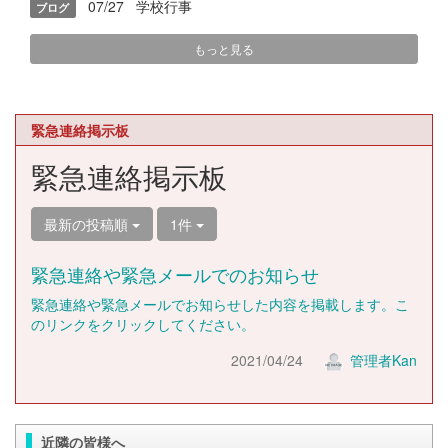
07/27
学校行事
ブログ
もっと見る
緊急連絡掲示板
緊急連絡掲示板
最新の投稿順
1件
緊急連絡や緊急メールでのお知らせ
緊急連絡や緊急メールでお知らせした内容を掲載します。こ
のリンクをクリックしてください。
2021/04/24
管理者Kan
近隣の皆様へ