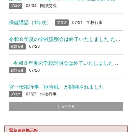
08/04
国際交流
ブログ
保健講話（1年次）
07/31
学校行事
ブログ
令和８年度の学校説明会は終了いたしました たくさんのご参加あり...
07/28
お知らせ
令和８年度の学校説明会は終了いたしました たくさんのご参加...
07/28
お知らせ
宮一伝統行事「歌合戦」が開催されました
07/27
学校行事
ブログ
もっと見る
緊急連絡掲示板