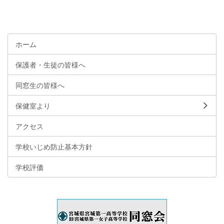
ホーム
保護者・生徒の皆様へ
同窓生の皆様へ
保健室より
アクセス
学校いじめ防止基本方針
学校評価