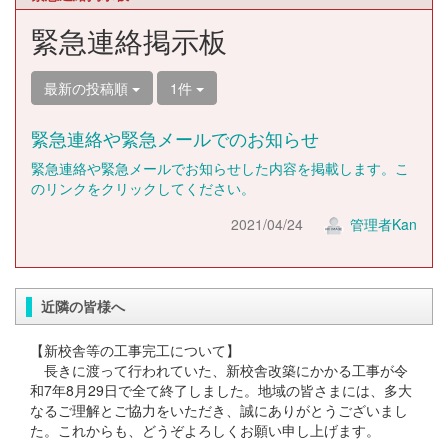
緊急連絡掲示板
最新の投稿順
1件
緊急連絡や緊急メールでのお知らせ
緊急連絡や緊急メールでお知らせした内容を掲載します。こ
のリンクをクリックしてください。
2021/04/24
管理者Kan
近隣の皆様へ
【新校舎等の工事完工について】
長きに渡って行われていた、新校舎改築にかかる工事が令
和7年8月29日で全て終了しました。地域の皆さまには、多大
なるご理解とご協力をいただき、誠にありがとうございまし
た。これからも、どうぞよろしくお願い申し上げます。