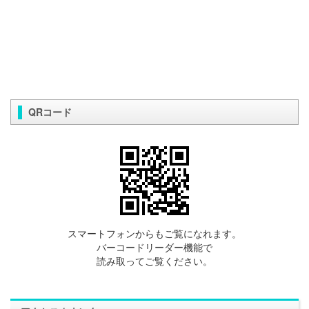
QRコード
スマートフォンからもご覧になれます。
バーコードリーダー機能で
読み取ってご覧ください。