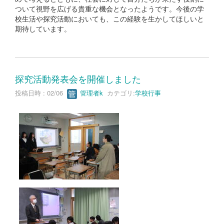
ついて視野を広げる貴重な機会となったようです。今後の学
校生活や探究活動においても、この経験を生かしてほしいと
期待しています。
探究活動発表会を開催しました
投稿日時 : 02/06
管理者k
カテゴリ:
学校行事