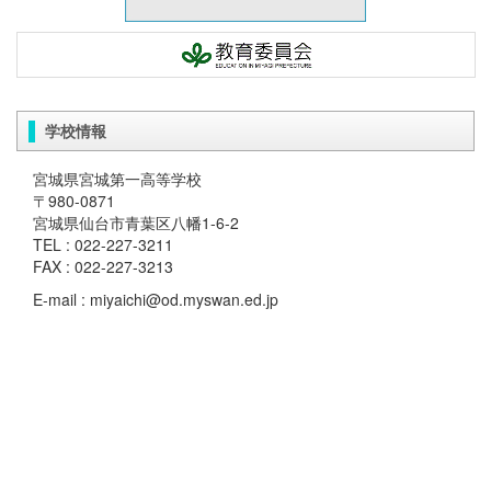
学校情報
宮城県宮城第一高等学校
〒980-0871
宮城県仙台市青葉区八幡1-6-2
TEL : 022-227-3211
FAX : 022-227-3213
E-mail : miyaichi@od.myswan.ed.jp