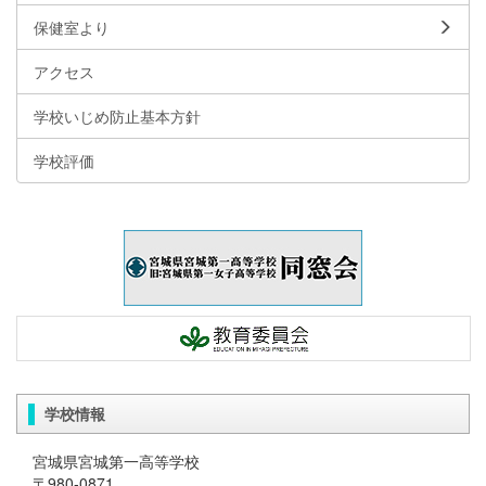
保健室より
アクセス
学校いじめ防止基本方針
学校評価
学校情報
宮城県宮城第一高等学校
〒980-0871