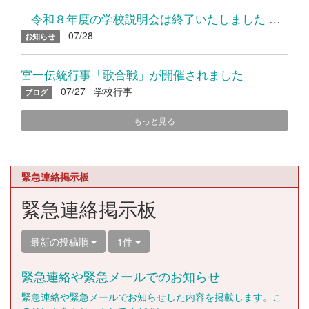
令和８年度の学校説明会は終了いたしました たくさんのご参加...
07/28
お知らせ
宮一伝統行事「歌合戦」が開催されました
07/27
学校行事
ブログ
もっと見る
緊急連絡掲示板
緊急連絡掲示板
最新の投稿順
1件
緊急連絡や緊急メールでのお知らせ
緊急連絡や緊急メールでお知らせした内容を掲載します。こ