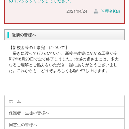
のリンクをクリックしてください。
2021/04/24
管理者Kan
近隣の皆様へ
【新校舎等の工事完工について】
長きに渡って行われていた、新校舎改築にかかる工事が令
和7年8月29日で全て終了しました。地域の皆さまには、多大
なるご理解とご協力をいただき、誠にありがとうございまし
た。これからも、どうぞよろしくお願い申し上げます。
ホーム
保護者・生徒の皆様へ
同窓生の皆様へ