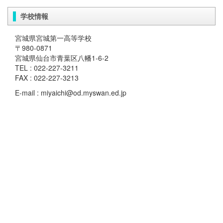
学校情報
宮城県宮城第一高等学校
〒980-0871
宮城県仙台市青葉区八幡1-6-2
TEL : 022-227-3211
FAX : 022-227-3213
E-mail : miyaichi@od.myswan.ed.jp