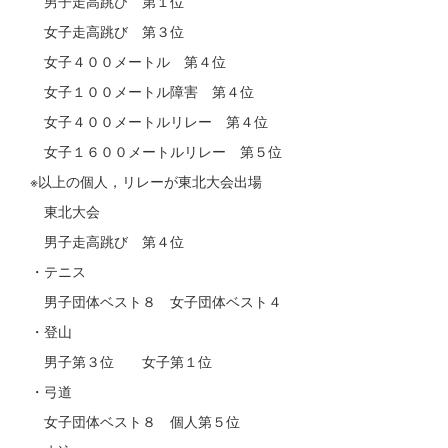
男子走高跳び 第１位
女子走高跳び 第３位
女子４００メートル 第４位
女子１００メートル障害 第４位
女子４００メートルリレー 第４位
女子１６００メートルリレー 第５位
※以上の個人，リレーが東北大会出場
東北大会
男子走高跳び 第４位
・テニス
男子団体ベスト８ 女子団体ベスト４
・登山
男子第３位 女子第１位
・弓道
女子団体ベスト８ 個人第５位