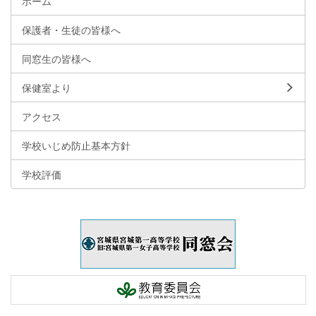
ホーム
保護者・生徒の皆様へ
同窓生の皆様へ
保健室より
アクセス
学校いじめ防止基本方針
学校評価