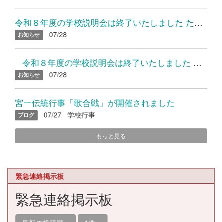
令和８年度の学校説明会は終了いたしました たくさんのご参加あり...
07/28
お知らせ
令和８年度の学校説明会は終了いたしました たくさんのご参加...
07/28
お知らせ
宮一伝統行事「歌合戦」が開催されました
07/27
学校行事
ブログ
もっと見る
緊急連絡掲示板
緊急連絡掲示板