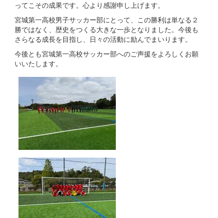
ってこその成果です。心より感謝申し上げます。
宮城第一高校男子サッカー部にとって、この勝利は単なる２
勝ではなく、歴史をつくる大きな一歩となりました。今後も
さらなる成長を目指し、日々の活動に励んでまいります。
今後とも宮城第一高校サッカー部へのご声援をよろしくお願
いいたします。