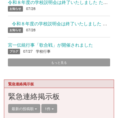
令和８年度の学校説明会は終了いたしました たくさんのご参加あり...
07/28
お知らせ
令和８年度の学校説明会は終了いたしました たくさんのご参加...
07/28
お知らせ
宮一伝統行事「歌合戦」が開催されました
07/27
学校行事
ブログ
もっと見る
緊急連絡掲示板
緊急連絡掲示板
最新の投稿順
1件