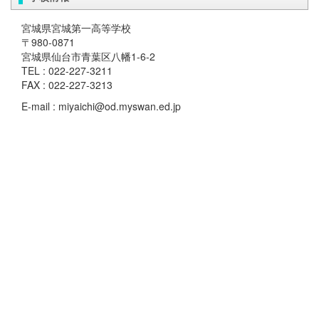
宮城県宮城第一高等学校
〒980-0871
宮城県仙台市青葉区八幡1-6-2
TEL : 022-227-3211
FAX : 022-227-3213
E-mail : miyaichi@od.myswan.ed.jp