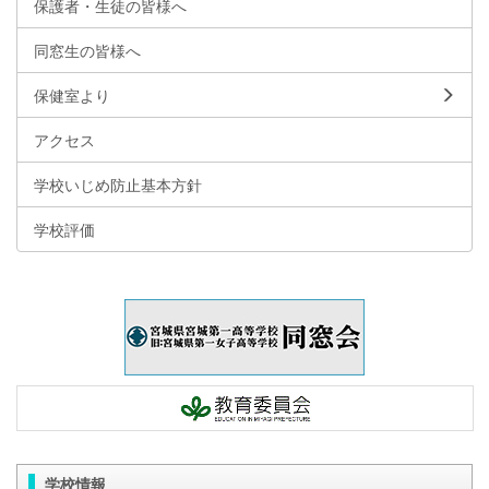
保護者・生徒の皆様へ
同窓生の皆様へ
保健室より
アクセス
学校いじめ防止基本方針
学校評価
学校情報