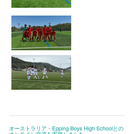
オーストラリア・Epping Boys High Schoolとの
オンライン交流を実施しました