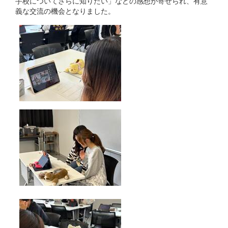
手校についてさらに知りたい」などの感想が寄せられ、有意
義な交流の機会となりました。