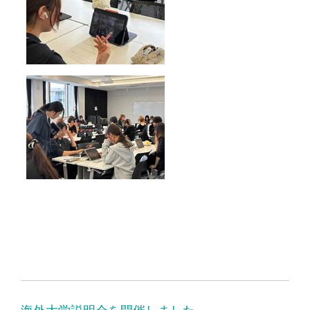
海外大学説明会を開催しました。