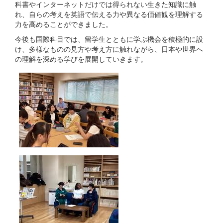
科書やインターネットだけでは得られない生きた知識に触
れ、自らの考えを英語で伝える力や異なる価値観を理解する
力を高めることができました。
今後も国際科目では、留学生とともに学ぶ機会を積極的に設
け、多様なものの見方や考え方に触れながら、日本や世界へ
の理解を深める学びを展開していきます。