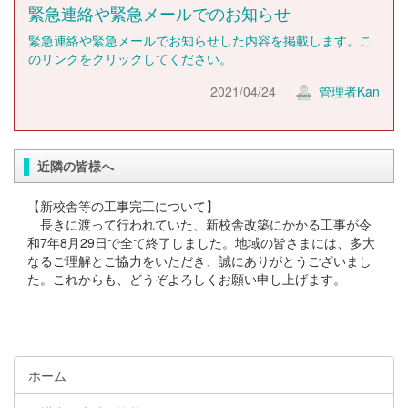
緊急連絡や緊急メールでのお知らせ
緊急連絡や緊急メールでお知らせした内容を掲載します。こ
のリンクをクリックしてください。
2021/04/24
管理者Kan
近隣の皆様へ
【新校舎等の工事完工について】
長きに渡って行われていた、新校舎改築にかかる工事が令
和7年8月29日で全て終了しました。地域の皆さまには、多大
なるご理解とご協力をいただき、誠にありがとうございまし
た。これからも、どうぞよろしくお願い申し上げます。
ホーム