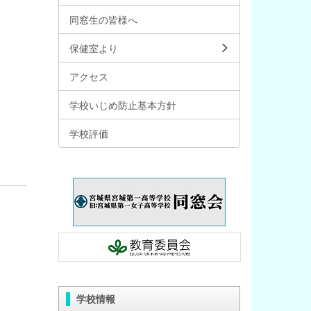
同窓生の皆様へ
保健室より
アクセス
学校いじめ防止基本方針
学校評価
学校情報