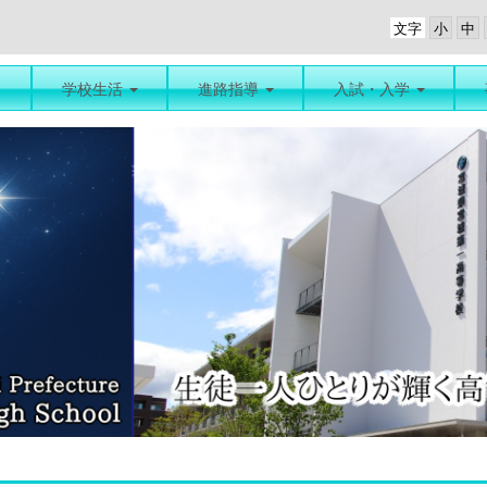
文字
学校生活
進路指導
入試・入学