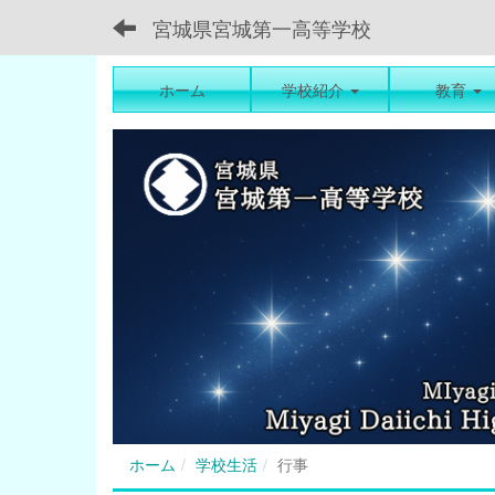
宮城県宮城第一高等学校
ホーム
学校紹介
教育
ホーム
学校生活
行事