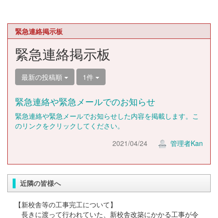
緊急連絡掲示板
緊急連絡掲示板
最新の投稿順
1件
緊急連絡や緊急メールでのお知らせ
緊急連絡や緊急メールでお知らせした内容を掲載します。こ
のリンクをクリックしてください。
2021/04/24
管理者Kan
近隣の皆様へ
【新校舎等の工事完工について】
長きに渡って行われていた、新校舎改築にかかる工事が令