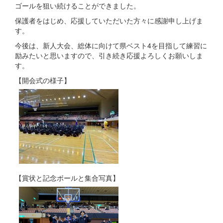
ゴールを狙い続けることができました。
保護者をはじめ、応援していただいた方々に感謝申し上げま
す。
今後は、新人大会、総体に向けて県ベスト4を目指して練習に
励みたいと思いますので、引き続き応援よろしくお願いしま
す。
【開会式の様子】
【賞状と記念ボールと集合写真】