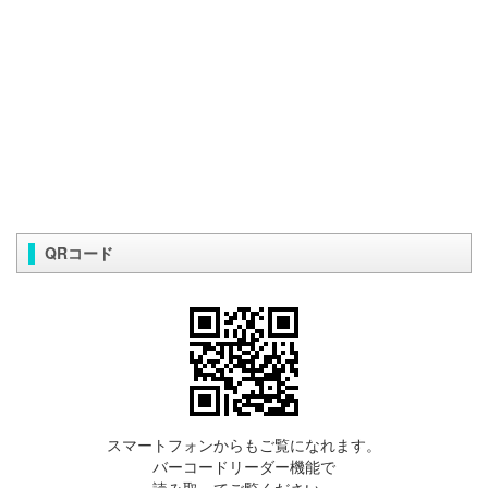
QRコード
スマートフォンからもご覧になれます。
バーコードリーダー機能で