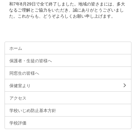
和7年8月29日で全て終了しました。地域の皆さまには、多大
なるご理解とご協力をいただき、誠にありがとうございまし
た。これからも、どうぞよろしくお願い申し上げます。
ホーム
保護者・生徒の皆様へ
同窓生の皆様へ
保健室より
アクセス
学校いじめ防止基本方針
学校評価