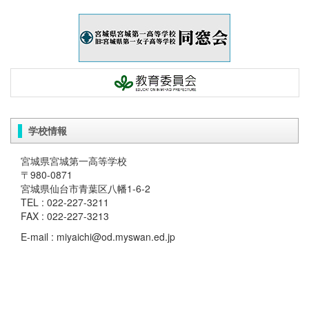
学校情報
宮城県宮城第一高等学校
〒980-0871
宮城県仙台市青葉区八幡1-6-2
TEL : 022-227-3211
FAX : 022-227-3213
E-mail : miyaichi@od.myswan.ed.jp