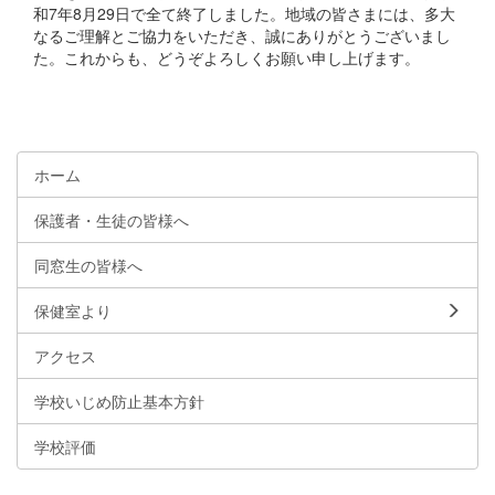
和7年8月29日で全て終了しました。地域の皆さまには、多大
なるご理解とご協力をいただき、誠にありがとうございまし
た。これからも、どうぞよろしくお願い申し上げます。
ホーム
保護者・生徒の皆様へ
同窓生の皆様へ
保健室より
アクセス
学校いじめ防止基本方針
学校評価