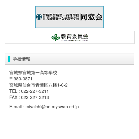
学校情報
宮城県宮城第一高等学校
〒980-0871
宮城県仙台市青葉区八幡1-6-2
TEL : 022-227-3211
FAX : 022-227-3213
E-mail : miyaichi@od.myswan.ed.jp