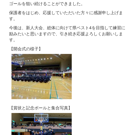
ゴールを狙い続けることができました。
保護者をはじめ、応援していただいた方々に感謝申し上げま
す。
今後は、新人大会、総体に向けて県ベスト4を目指して練習に
励みたいと思いますので、引き続き応援よろしくお願いしま
す。
【開会式の様子】
【賞状と記念ボールと集合写真】