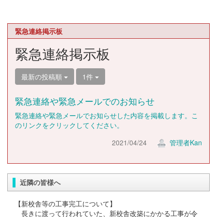
緊急連絡掲示板
緊急連絡掲示板
最新の投稿順
1件
緊急連絡や緊急メールでのお知らせ
緊急連絡や緊急メールでお知らせした内容を掲載します。こ
のリンクをクリックしてください。
2021/04/24
管理者Kan
近隣の皆様へ
【新校舎等の工事完工について】
長きに渡って行われていた、新校舎改築にかかる工事が令