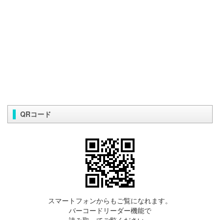
QRコード
スマートフォンからもご覧になれます。
バーコードリーダー機能で