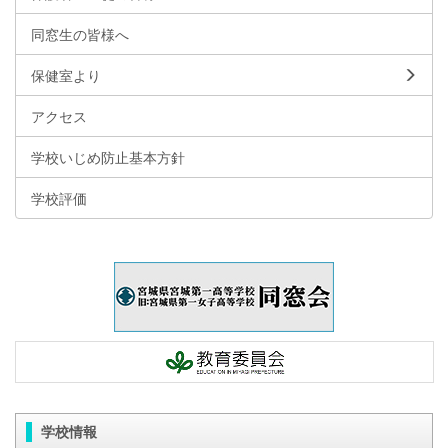
同窓生の皆様へ
保健室より
アクセス
学校いじめ防止基本方針
学校評価
学校情報