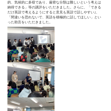
的、気候的に多様であり、厳密な分類は難しいという考えは
納得できる」等の講評をいただきました。さらに、「できる
だけ英語で考えるようにすると意見も英語で話しやすい｣、
「間違いを恐れないで、英語を積極的に話してほしい」とい
った助言をいただきました。