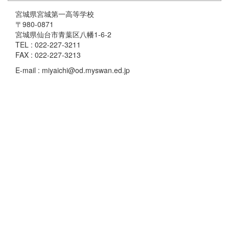
宮城県宮城第一高等学校
〒980-0871
宮城県仙台市青葉区八幡1-6-2
TEL : 022-227-3211
FAX : 022-227-3213
E-mail : miyaichi@od.myswan.ed.jp