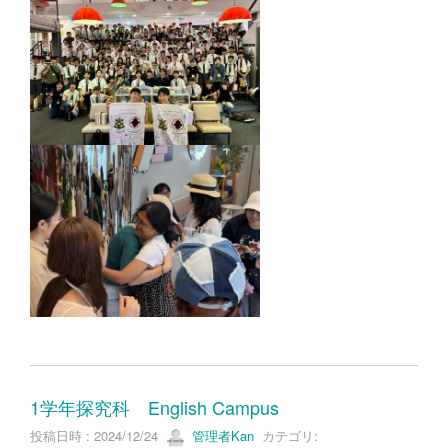
1学年探究科 English Campus
投稿日時 : 2024/12/24
管理者Kan
カテゴリ: