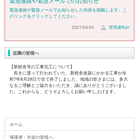
緊急連絡や緊急メールでのお知らせ
緊急連絡や緊急メールでお知らせした内容を掲載します。こ
のリンクをクリックしてください。
2021/04/24
管理者Kan
近隣の皆様へ
【新校舎等の工事完工について】
長きに渡って行われていた、新校舎改築にかかる工事が令
和7年8月29日で全て終了しました。地域の皆さまには、多大
なるご理解とご協力をいただき、誠にありがとうございまし
た。これからも、どうぞよろしくお願い申し上げます。
ホーム
保護者・生徒の皆様へ