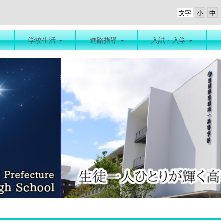
文字
学校生活
進路指導
入試・入学