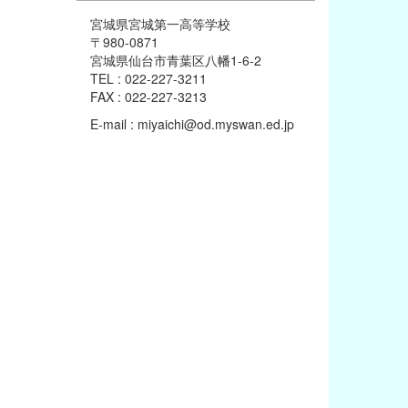
宮城県宮城第一高等学校
〒980-0871
宮城県仙台市青葉区八幡1-6-2
TEL : 022-227-3211
FAX : 022-227-3213
E-mail : miyaichi@od.myswan.ed.jp