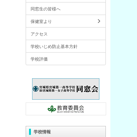
同窓生の皆様へ
保健室より
アクセス
学校いじめ防止基本方針
学校評価
学校情報