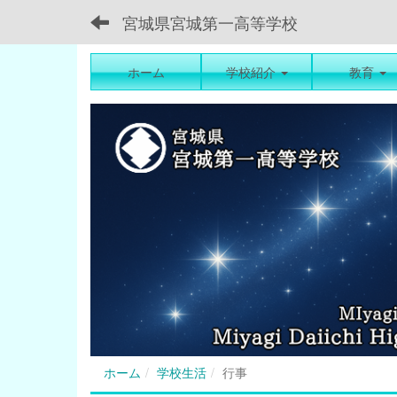
宮城県宮城第一高等学校
ホーム
学校紹介
教育
ホーム
学校生活
行事