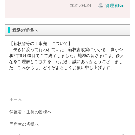
2021/04/24
管理者Kan
近隣の皆様へ
【新校舎等の工事完工について】
長きに渡って行われていた、新校舎改築にかかる工事が令
和7年8月29日で全て終了しました。地域の皆さまには、多大
なるご理解とご協力をいただき、誠にありがとうございまし
た。これからも、どうぞよろしくお願い申し上げます。
ホーム
保護者・生徒の皆様へ
同窓生の皆様へ