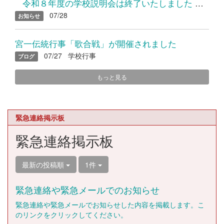
令和８年度の学校説明会は終了いたしました たくさんのご参加...
07/28
お知らせ
宮一伝統行事「歌合戦」が開催されました
07/27
学校行事
ブログ
もっと見る
緊急連絡掲示板
緊急連絡掲示板
最新の投稿順
1件
緊急連絡や緊急メールでのお知らせ
緊急連絡や緊急メールでお知らせした内容を掲載します。こ
のリンクをクリックしてください。