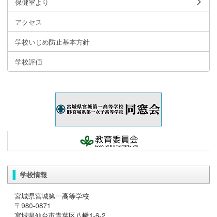
保健室より
アクセス
学校いじめ防止基本方針
学校評価
学校情報
宮城県宮城第一高等学校
〒980-0871
宮城県仙台市青葉区八幡1-6-2