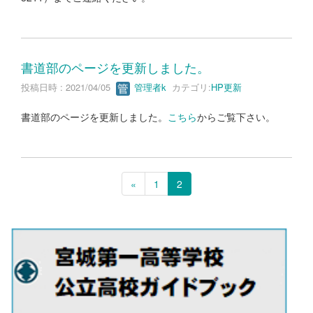
書道部のページを更新しました。
投稿日時 : 2021/04/05
管理者k
カテゴリ:
HP更新
書道部のページを更新しました。
こちら
からご覧下さい。
«
1
2