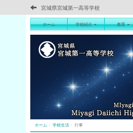
宮城県宮城第一高等学校
ホーム
学校紹介
教育
ホーム
学校生活
行事