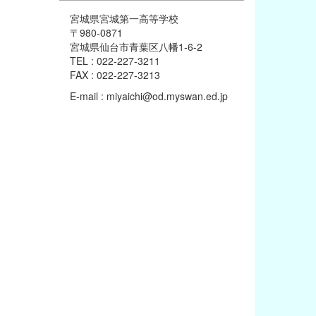
宮城県宮城第一高等学校
〒980-0871
宮城県仙台市青葉区八幡1-6-2
TEL : 022-227-3211
FAX : 022-227-3213
E-mail : miyaichi@od.myswan.ed.jp