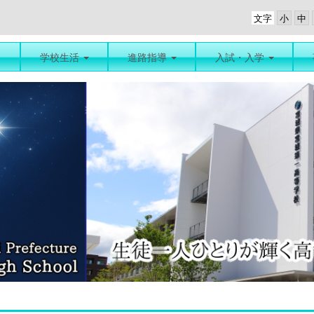
文字
学校生活
進路指導
入試・入学