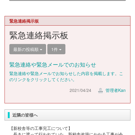
緊急連絡掲示板
緊急連絡掲示板
最新の投稿順
1件
緊急連絡や緊急メールでのお知らせ
緊急連絡や緊急メールでお知らせした内容を掲載します。こ
のリンクをクリックしてください。
2021/04/24
管理者Kan
近隣の皆様へ
【新校舎等の工事完工について】
長きに渡って行われていた、新校舎改築にかかる工事が令