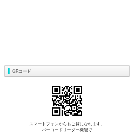
QRコード
スマートフォンからもご覧になれます。
バーコードリーダー機能で