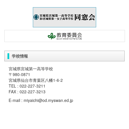
学校情報
宮城県宮城第一高等学校
〒980-0871
宮城県仙台市青葉区八幡1-6-2
TEL : 022-227-3211
FAX : 022-227-3213
E-mail : miyaichi@od.myswan.ed.jp