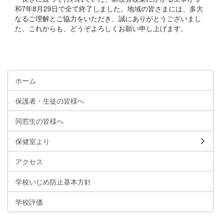
和7年8月29日で全て終了しました。地域の皆さまには、多大
なるご理解とご協力をいただき、誠にありがとうございまし
た。これからも、どうぞよろしくお願い申し上げます。
ホーム
保護者・生徒の皆様へ
同窓生の皆様へ
保健室より
アクセス
学校いじめ防止基本方針
学校評価