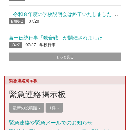
令和８年度の学校説明会は終了いたしました たくさんのご参加...
07/28
お知らせ
宮一伝統行事「歌合戦」が開催されました
07/27
学校行事
ブログ
もっと見る
緊急連絡掲示板
緊急連絡掲示板
最新の投稿順
1件
緊急連絡や緊急メールでのお知らせ