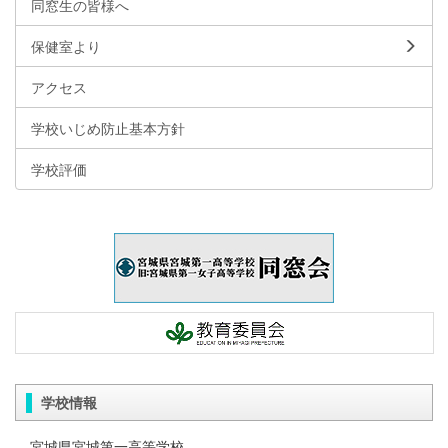
同窓生の皆様へ
保健室より
アクセス
学校いじめ防止基本方針
学校評価
学校情報
宮城県宮城第一高等学校