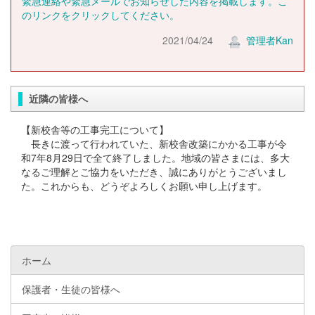
緊急連絡や緊急メールでお知らせした内容を掲載します。こ
のリンクをクリックしてください。
2021/04/24
管理者Kan
近隣の皆様へ
【新校舎等の工事完工について】
長きに渡って行われていた、新校舎改築にかかる工事が令
和7年8月29日で全て終了しました。地域の皆さまには、多大
なるご理解とご協力をいただき、誠にありがとうございまし
た。これからも、どうぞよろしくお願い申し上げます。
ホーム
保護者・生徒の皆様へ