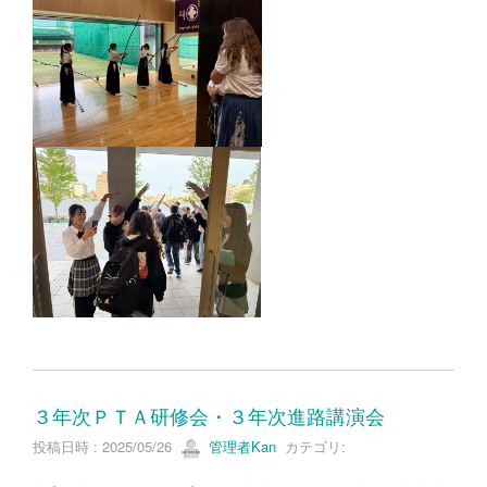
３年次ＰＴＡ研修会・３年次進路講演会
投稿日時 : 2025/05/26
管理者Kan
カテゴリ: