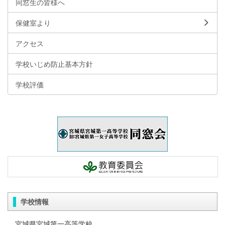
同窓生の皆様へ
保健室より
アクセス
学校いじめ防止基本方針
学校評価
学校情報
宮城県宮城第一高等学校