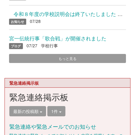
令和８年度の学校説明会は終了いたしました たくさんのご参加...
07/28
お知らせ
宮一伝統行事「歌合戦」が開催されました
07/27
学校行事
ブログ
もっと見る
緊急連絡掲示板
緊急連絡掲示板
最新の投稿順
1件
緊急連絡や緊急メールでのお知らせ