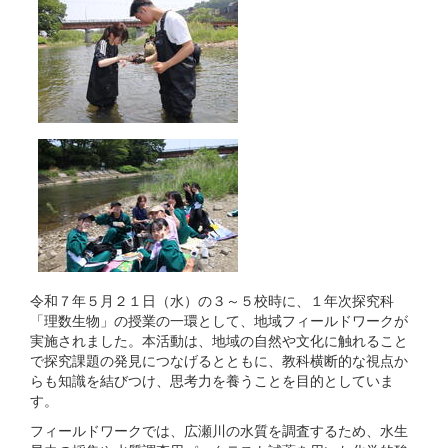
令和７年５月２１日（水）の３～５校時に、１年次探究科
「理数生物」の授業の一環として、地域フィールドワークが
実施されました。本活動は、地域の自然や文化に触れること
で探究課題の発見につなげるとともに、教科横断的な視点か
らも知識を結びつけ、思考力を養うことを目的としていま
す。
フィールドワークでは、広瀬川の水質を調査するため、水生