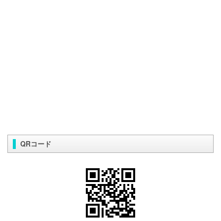
QRコード