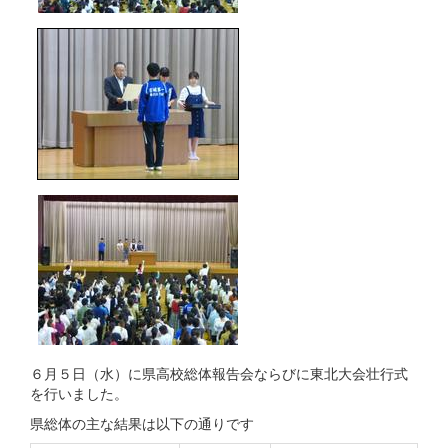
６月５日（水）に県高校総体報告会ならびに東北大会壮行式
を行いました。
県総体の主な結果は以下の通りです