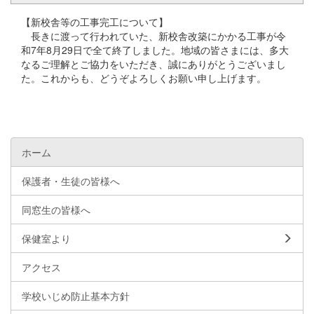
【新校舎等の工事完工について】
長きに渡って行われていた、新校舎改築にかかる工事が令
和7年8月29日で全て終了しました。地域の皆さまには、多大
なるご理解とご協力をいただき、誠にありがとうございまし
た。これからも、どうぞよろしくお願い申し上げます。
ホーム
保護者・生徒の皆様へ
同窓生の皆様へ
保健室より
アクセス
学校いじめ防止基本方針