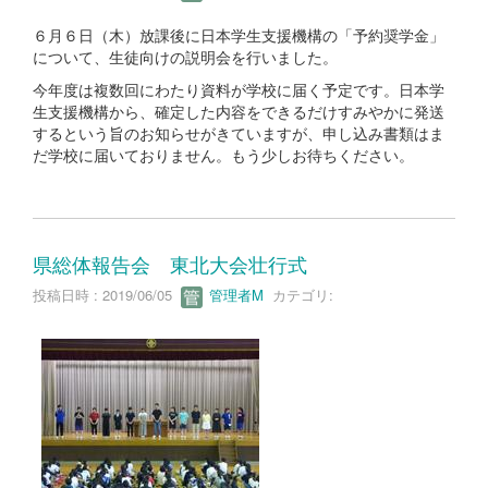
６月６日（木）放課後に日本学生支援機構の「予約奨学金」
について、生徒向けの説明会を行いました。
今年度は複数回にわたり資料が学校に届く予定です。日本学
生支援機構から、確定した内容をできるだけすみやかに発送
するという旨のお知らせがきていますが、申し込み書類はま
だ学校に届いておりません。もう少しお待ちください。
県総体報告会 東北大会壮行式
投稿日時 : 2019/06/05
管理者M
カテゴリ: