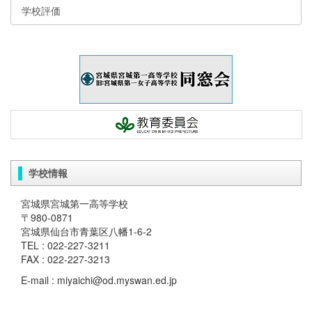
学校評価
学校情報
宮城県宮城第一高等学校
〒980-0871
宮城県仙台市青葉区八幡1-6-2
TEL : 022-227-3211
FAX : 022-227-3213
E-mail : miyaichi@od.myswan.ed.jp