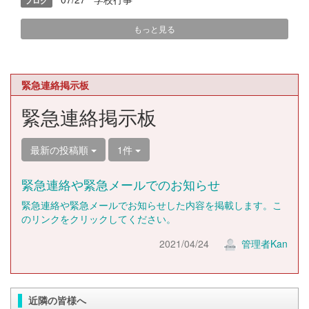
ブログ
もっと見る
緊急連絡掲示板
緊急連絡掲示板
最新の投稿順
1件
緊急連絡や緊急メールでのお知らせ
緊急連絡や緊急メールでお知らせした内容を掲載します。こ
のリンクをクリックしてください。
2021/04/24
管理者Kan
近隣の皆様へ