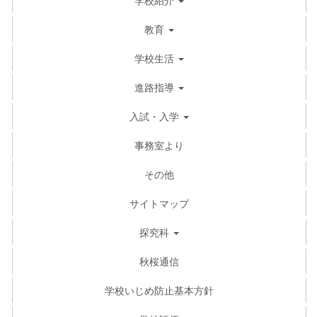
教育
学校生活
進路指導
入試・入学
事務室より
その他
サイトマップ
探究科
秋桜通信
学校いじめ防止基本方針