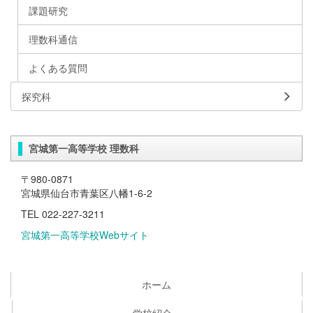
課題研究
理数科通信
よくある質問
探究科
宮城第一高等学校 理数科
〒980-0871
宮城県仙台市青葉区八幡1-6-2
TEL 022-227-3211
宮城第一高等学校Webサイト
ホーム
学校紹介