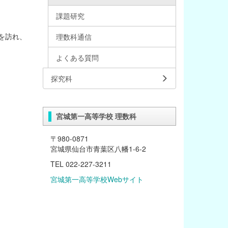
課題研究
を訪れ、
理数科通信
よくある質問
探究科
宮城第一高等学校 理数科
〒980-0871
宮城県仙台市青葉区八幡1-6-2
TEL 022-227-3211
宮城第一高等学校Webサイト