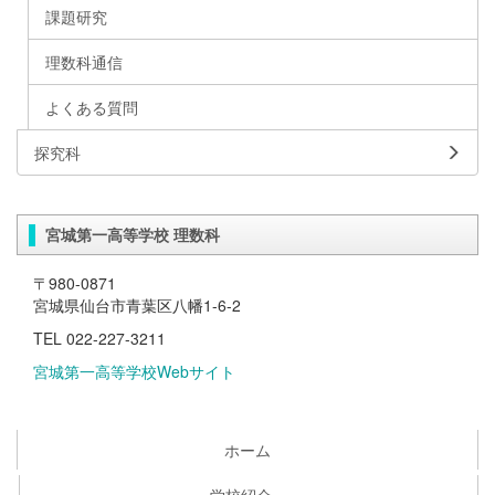
課題研究
理数科通信
よくある質問
探究科
宮城第一高等学校 理数科
〒980-0871
宮城県仙台市青葉区八幡1-6-2
TEL 022-227-3211
宮城第一高等学校Webサイト
ホーム
学校紹介