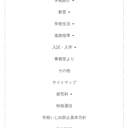
教育
学校生活
進路指導
入試・入学
事務室より
その他
サイトマップ
探究科
秋桜通信
学校いじめ防止基本方針