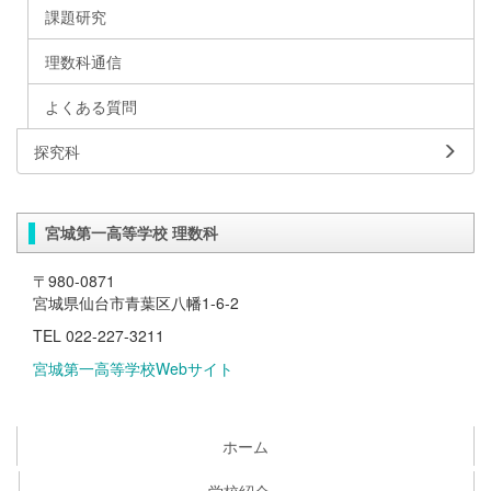
課題研究
理数科通信
よくある質問
探究科
宮城第一高等学校 理数科
〒980-0871
宮城県仙台市青葉区八幡1-6-2
TEL 022-227-3211
宮城第一高等学校Webサイト
ホーム
学校紹介