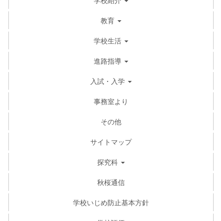
教育
学校生活
進路指導
入試・入学
事務室より
その他
サイトマップ
探究科
秋桜通信
学校いじめ防止基本方針