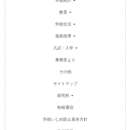
教育
学校生活
進路指導
入試・入学
事務室より
その他
サイトマップ
探究科
秋桜通信
学校いじめ防止基本方針