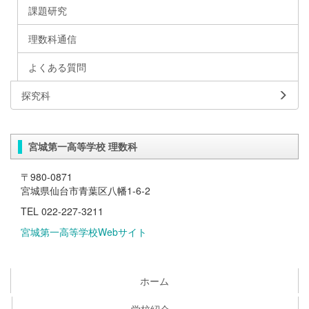
課題研究
理数科通信
よくある質問
探究科
宮城第一高等学校 理数科
〒980-0871
宮城県仙台市青葉区八幡1-6-2
TEL 022-227-3211
宮城第一高等学校Webサイト
ホーム
学校紹介