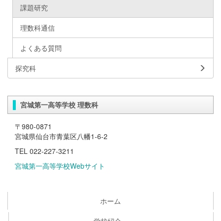
課題研究
理数科通信
よくある質問
探究科
宮城第一高等学校 理数科
〒980-0871
宮城県仙台市青葉区八幡1-6-2
TEL 022-227-3211
宮城第一高等学校Webサイト
ホーム
学校紹介