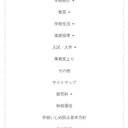
教育
学校生活
進路指導
入試・入学
事務室より
その他
サイトマップ
探究科
秋桜通信
学校いじめ防止基本方針