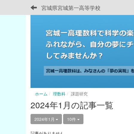
宮城県宮城第一高等学校
ホーム
理数科
課題研究
2024年1月の記事一覧
2024年1月
10件
記事がありません。