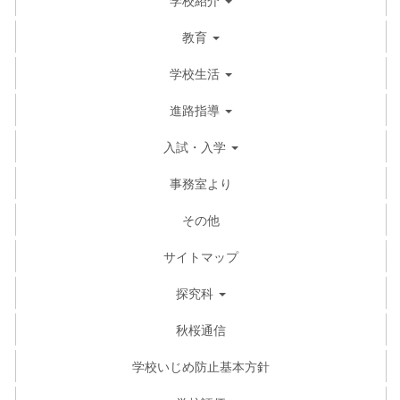
教育
学校生活
進路指導
入試・入学
事務室より
その他
サイトマップ
探究科
秋桜通信
学校いじめ防止基本方針