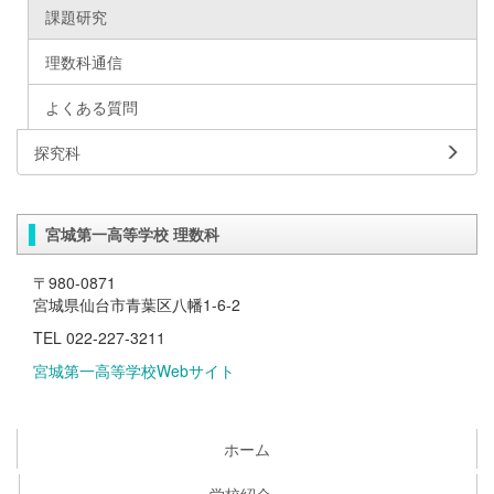
課題研究
理数科通信
よくある質問
探究科
宮城第一高等学校 理数科
〒980-0871
宮城県仙台市青葉区八幡1-6-2
TEL 022-227-3211
宮城第一高等学校Webサイト
ホーム
学校紹介