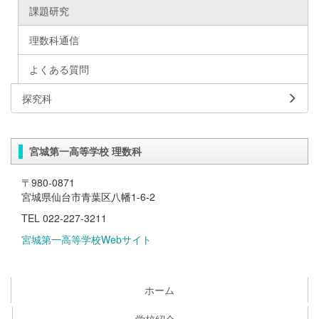
課題研究
理数科通信
よくある質問
探究科
宮城第一高等学校 理数科
〒980-0871
宮城県仙台市青葉区八幡1-6-2
TEL 022-227-3211
宮城第一高等学校Webサイト
ホーム
学校紹介