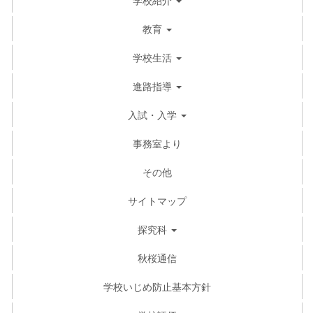
教育
学校生活
進路指導
入試・入学
事務室より
その他
サイトマップ
探究科
秋桜通信
学校いじめ防止基本方針