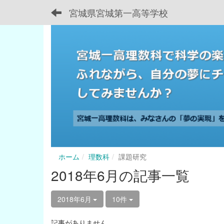
宮城県宮城第一高等学校
ホーム
理数科
課題研究
2018年6月の記事一覧
2018年6月
10件
記事がありません。