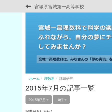
宮城県宮城第一高等学校
ホーム
理数科
課題研究
2015年7月の記事一覧
2015年7月
10件
記事がありません。