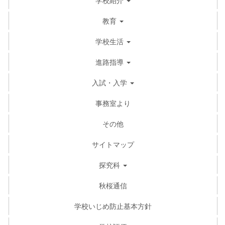
教育
学校生活
進路指導
入試・入学
事務室より
その他
サイトマップ
探究科
秋桜通信
学校いじめ防止基本方針