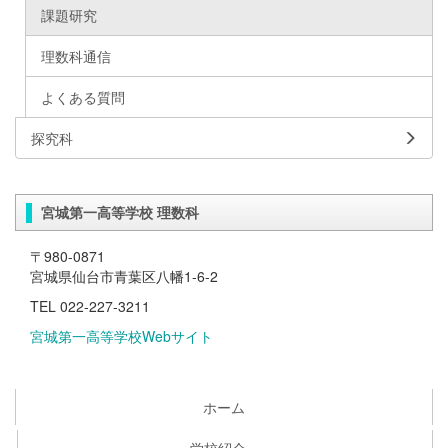
課題研究
理数科通信
よくある質問
探究科
宮城第一高等学校 理数科
〒980-0871
宮城県仙台市青葉区八幡1-6-2
TEL 022-227-3211
宮城第一高等学校Webサイト
ホーム
学校紹介