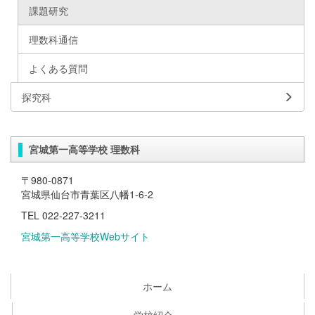
課題研究
理数科通信
よくある質問
探究科
宮城第一高等学校 理数科
〒980-0871
宮城県仙台市青葉区八幡1-6-2
TEL 022-227-3211
宮城第一高等学校Webサイト
ホーム
学校紹介