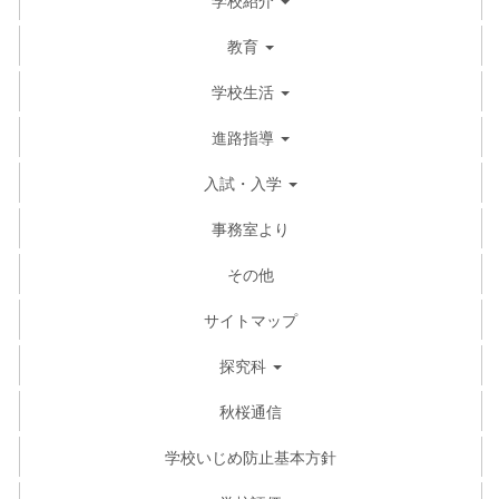
教育
学校生活
進路指導
入試・入学
事務室より
その他
サイトマップ
探究科
秋桜通信
学校いじめ防止基本方針