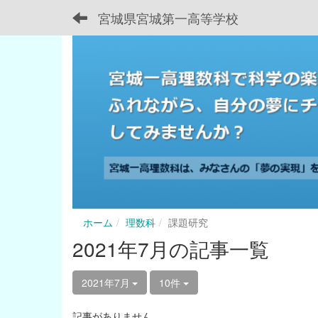
宮城県宮城第一高等学校
ホーム
理数科
課題研究
2021年7月の記事一覧
2021年7月
10件
記事がありません。