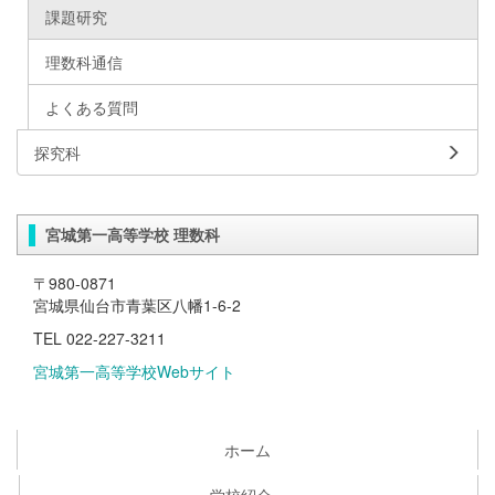
課題研究
理数科通信
よくある質問
探究科
宮城第一高等学校 理数科
〒980-0871
宮城県仙台市青葉区八幡1-6-2
TEL 022-227-3211
宮城第一高等学校Webサイト
ホーム
学校紹介