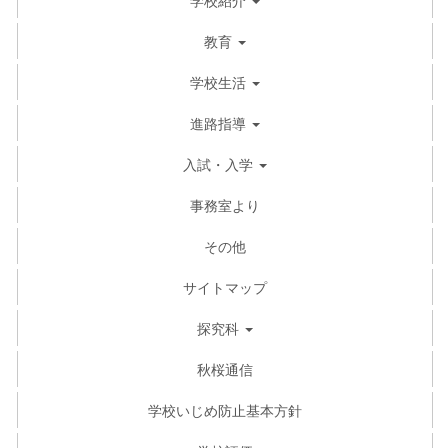
教育
学校生活
進路指導
入試・入学
事務室より
その他
サイトマップ
探究科
秋桜通信
学校いじめ防止基本方針