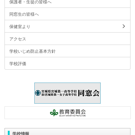
保護者・生徒の皆様へ
同窓生の皆様へ
保健室より
アクセス
学校いじめ防止基本方針
学校評価
学校情報