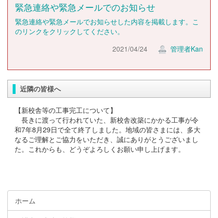
緊急連絡や緊急メールでのお知らせ
緊急連絡や緊急メールでお知らせした内容を掲載します。こ
のリンクをクリックしてください。
2021/04/24
管理者Kan
近隣の皆様へ
【新校舎等の工事完工について】
長きに渡って行われていた、新校舎改築にかかる工事が令
和7年8月29日で全て終了しました。地域の皆さまには、多大
なるご理解とご協力をいただき、誠にありがとうございまし
た。これからも、どうぞよろしくお願い申し上げます。
ホーム