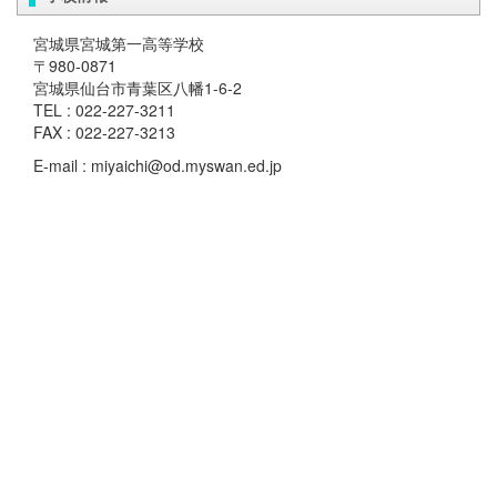
宮城県宮城第一高等学校
〒980-0871
宮城県仙台市青葉区八幡1-6-2
TEL : 022-227-3211
FAX : 022-227-3213
E-mail : miyaichi@od.myswan.ed.jp