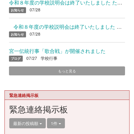
令和８年度の学校説明会は終了いたしました たくさんのご参加あり...
07/28
お知らせ
令和８年度の学校説明会は終了いたしました たくさんのご参加...
07/28
お知らせ
宮一伝統行事「歌合戦」が開催されました
07/27
学校行事
ブログ
もっと見る
緊急連絡掲示板
緊急連絡掲示板
最新の投稿順
1件