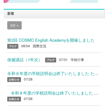
新着
5件
第2回 COSMO English Academyを開催しました
08/04
国際交流
ブログ
保健講話（1年次）
07/31
学校行事
ブログ
令和８年度の学校説明会は終了いたしました たくさんのご参加あり...
07/28
お知らせ
令和８年度の学校説明会は終了いたしました たくさんのご参加...
07/28
お知らせ