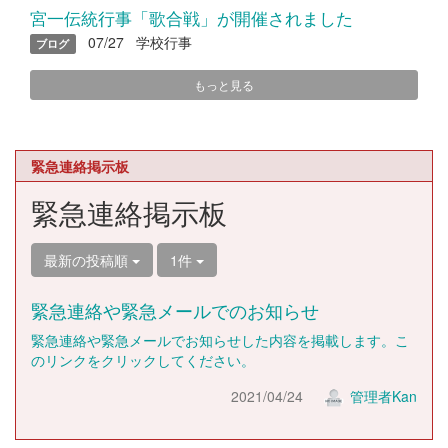
宮一伝統行事「歌合戦」が開催されました
07/27
学校行事
ブログ
もっと見る
緊急連絡掲示板
緊急連絡掲示板
最新の投稿順
1件
緊急連絡や緊急メールでのお知らせ
緊急連絡や緊急メールでお知らせした内容を掲載します。こ
のリンクをクリックしてください。
2021/04/24
管理者Kan