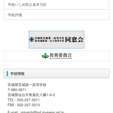
学校いじめ防止基本方針
学校評価
学校情報
宮城県宮城第一高等学校
〒980-0871
宮城県仙台市青葉区八幡1-6-2
TEL : 022-227-3211
FAX : 022-227-3213
E-mail : miyaichi@od.myswan.ed.jp