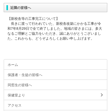
近隣の皆様へ
【新校舎等の工事完工について】
長きに渡って行われていた、新校舎改築にかかる工事が令
和7年8月29日で全て終了しました。地域の皆さまには、多大
なるご理解とご協力をいただき、誠にありがとうございまし
た。これからも、どうぞよろしくお願い申し上げます。
ホーム
保護者・生徒の皆様へ
同窓生の皆様へ
保健室より
アクセス