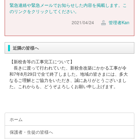
緊急連絡や緊急メールでお知らせした内容を掲載します。こ
のリンクをクリックしてください。
2021/04/24
管理者Kan
近隣の皆様へ
【新校舎等の工事完工について】
長きに渡って行われていた、新校舎改築にかかる工事が令
和7年8月29日で全て終了しました。地域の皆さまには、多大
なるご理解とご協力をいただき、誠にありがとうございまし
た。これからも、どうぞよろしくお願い申し上げます。
ホーム
保護者・生徒の皆様へ