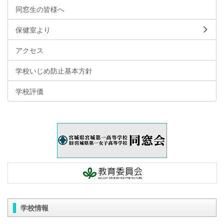
同窓生の皆様へ
保健室より
アクセス
学校いじめ防止基本方針
学校評価
学校情報