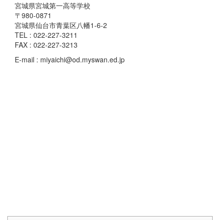
宮城県宮城第一高等学校
〒980-0871
宮城県仙台市青葉区八幡1-6-2
TEL : 022-227-3211
FAX : 022-227-3213
E-mail : miyaichi@od.myswan.ed.jp