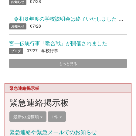
07/28
お知らせ
令和８年度の学校説明会は終了いたしました たくさんのご参加...
07/28
お知らせ
宮一伝統行事「歌合戦」が開催されました
07/27
学校行事
ブログ
もっと見る
緊急連絡掲示板
緊急連絡掲示板
最新の投稿順
1件
緊急連絡や緊急メールでのお知らせ