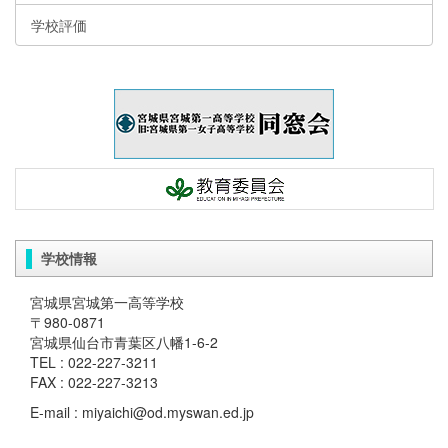
学校評価
学校情報
宮城県宮城第一高等学校
〒980-0871
宮城県仙台市青葉区八幡1-6-2
TEL : 022-227-3211
FAX : 022-227-3213
E-mail : miyaichi@od.myswan.ed.jp