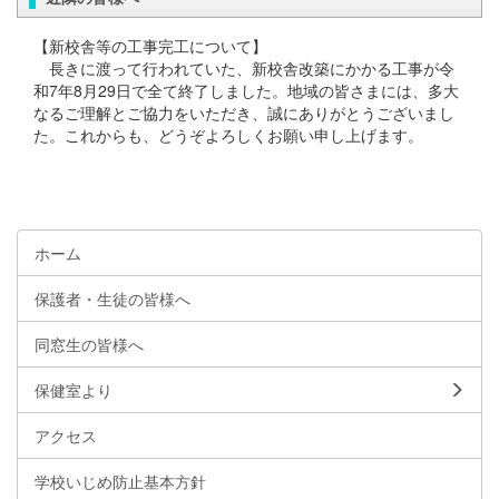
【新校舎等の工事完工について】
長きに渡って行われていた、新校舎改築にかかる工事が令
和7年8月29日で全て終了しました。地域の皆さまには、多大
なるご理解とご協力をいただき、誠にありがとうございまし
た。これからも、どうぞよろしくお願い申し上げます。
ホーム
保護者・生徒の皆様へ
同窓生の皆様へ
保健室より
アクセス
学校いじめ防止基本方針