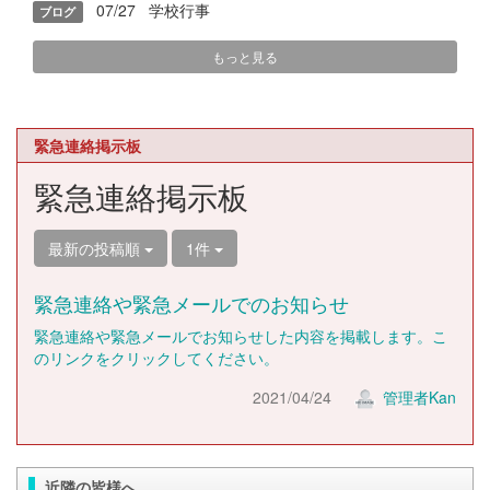
07/27
学校行事
ブログ
もっと見る
緊急連絡掲示板
緊急連絡掲示板
最新の投稿順
1件
緊急連絡や緊急メールでのお知らせ
緊急連絡や緊急メールでお知らせした内容を掲載します。こ
のリンクをクリックしてください。
2021/04/24
管理者Kan
近隣の皆様へ