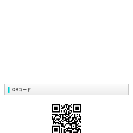
QRコード