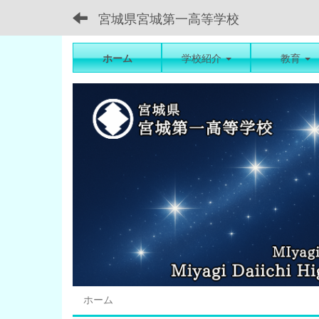
宮城県宮城第一高等学校
ホーム
学校紹介
教育
ホーム