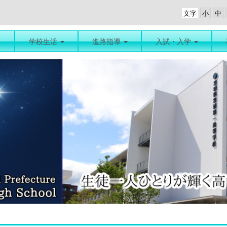
文字
学校生活
進路指導
入試・入学