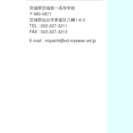
宮城県宮城第一高等学校
〒980-0871
宮城県仙台市青葉区八幡1-6-2
TEL : 022-227-3211
FAX : 022-227-3213
E-mail : miyaichi@od.myswan.ed.jp