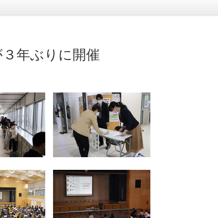
が３年ぶりに開催