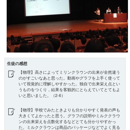
生徒の感想
【物理】高さによってミリンクラウンの出来が全然違う
のがすごいなあと思った。動画やグラフを上手く使って
いて視覚的に理解しやすかった。独自で出来栄え点とい
うものをつくり，結果を客観的にとらえていてとてもよ
いと思いました。（2-6）
【物理】学校でみたときよりも分かりやすく発表の声も
大きくてよかったと思う。グラフの説明やミルククラウ
ンの出来栄えを点数化するなどとても分かりやすかっ
た。ミルククラウンは商品のパッケージなどでよく見る