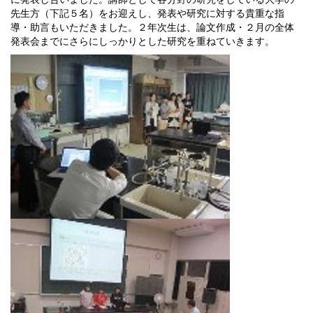
先生方（下記５名）をお迎えし、発表や研究に対する貴重な指
導・助言もいただきました。２年次生は、論文作成・２月の全体
発表会までにさらにしっかりとした研究を重ねていきます。