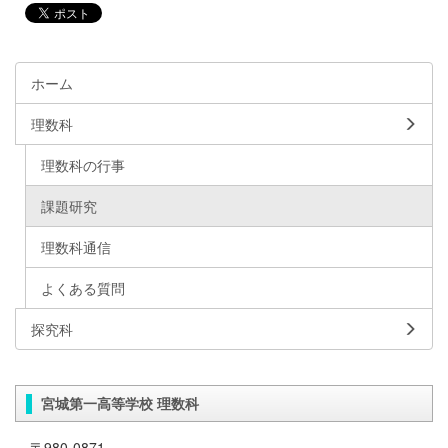
ホーム
理数科
理数科の行事
課題研究
理数科通信
よくある質問
探究科
宮城第一高等学校 理数科
〒980-0871