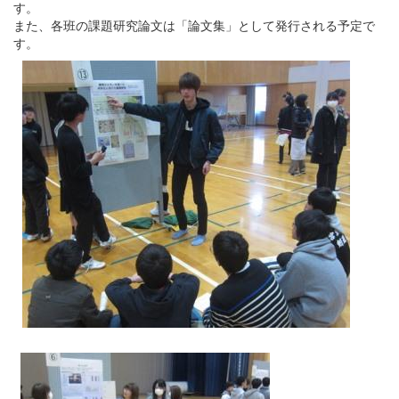
す。
また、各班の課題研究論文は「論文集」として発行される予定で
す。