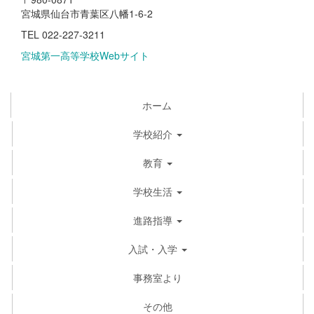
宮城県仙台市青葉区八幡1-6-2
TEL 022-227-3211
宮城第一高等学校Webサイト
ホーム
学校紹介
教育
学校生活
進路指導
入試・入学
事務室より
その他