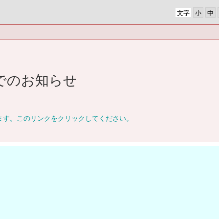
文字
ルでのお知らせ
ます。このリンクをクリックしてください。